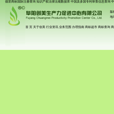
德里商标国际注册查询
知识产权法律法规数据库
中国及多国专利审查信息查询
版
地
首 页
关于创美
行业资讯
业务范围
办理指南
商标超市
商标查询
商