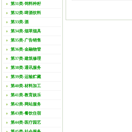
第31类-饲料种籽
第32类-啤酒饮料
第33类-酒
第34类-烟草烟具
第35类-广告销售
第36类-金融物管
第37类-建筑修理
第38类-通讯服务
第39类-运输贮藏
第40类-材料加工
第41类-教育娱乐
第42类-网站服务
第43类-餐饮住宿
第44类-医疗园艺
第45类-社会服务